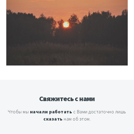
Свяжитесь с нами
Чтобы мы
начали работать
с Вами достаточно лишь
сказать
нам об этом.