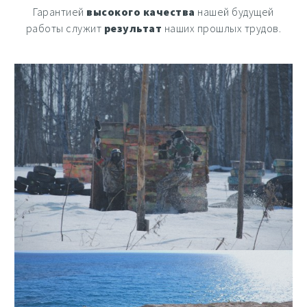
Гарантией
высокого качества
нашей будущей
работы служит
результат
наших прошлых трудов.