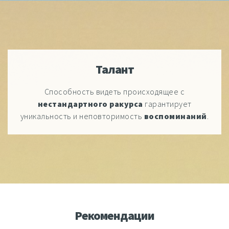
Талант
Способность видеть происходящее с
нестандартного ракурса
гарантирует
уникальность и неповторимость
воспоминаний
.
Рекомендации